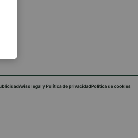
ublicidad
Aviso legal y Política de privacidad
Política de cookies