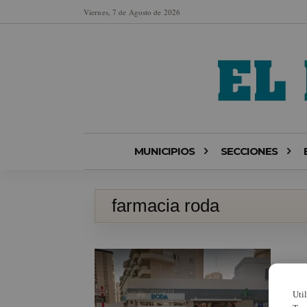
Viernes, 7 de Agosto de 2026
MUNICIPIOS
SECCIONES
farmacia roda
Uti