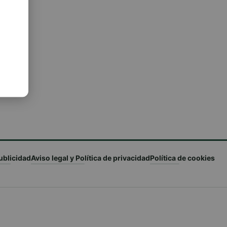
ublicidad
Aviso legal y Política de privacidad
Política de cookies