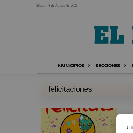
Sábado, 8 de Agosto de 2026
MUNICIPIOS
SECCIONES
felicitaciones
Uti