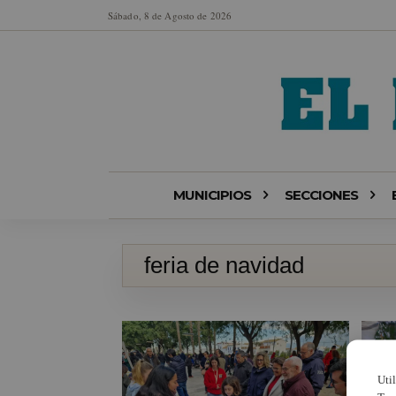
Sábado, 8 de Agosto de 2026
MUNICIPIOS
SECCIONES
feria de navidad
Uti