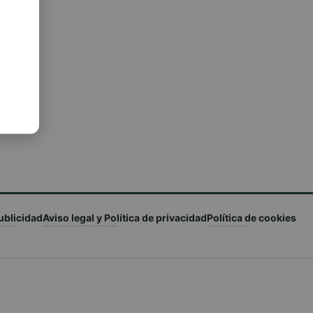
ublicidad
Aviso legal y Política de privacidad
Política de cookies