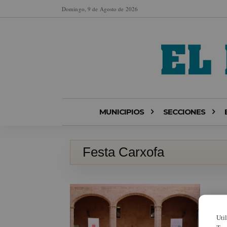
Domingo, 9 de Agosto de 2026
MUNICIPIOS
SECCIONES
Festa Carxofa
Uti