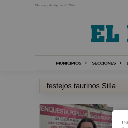
Viernes, 7 de Agosto de 2026
MUNICIPIOS
SECCIONES
festejos taurinos Silla
Uti