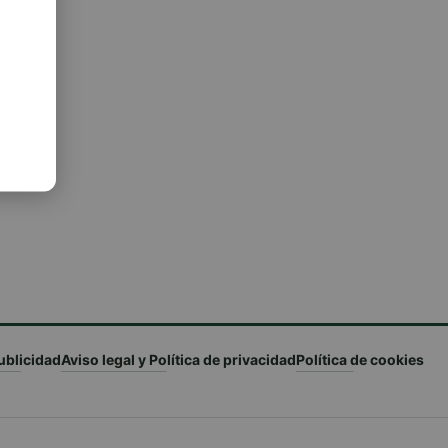
ublicidad
Aviso legal y Política de privacidad
Política de cookies