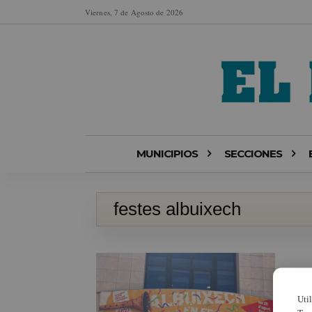
Viernes, 7 de Agosto de 2026
MUNICIPIOS
SECCIONES
festes albuixech
Uti