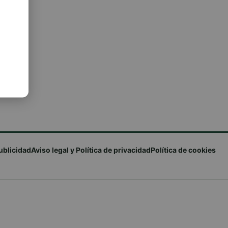
ublicidad
Aviso legal y Política de privacidad
Política de cookies