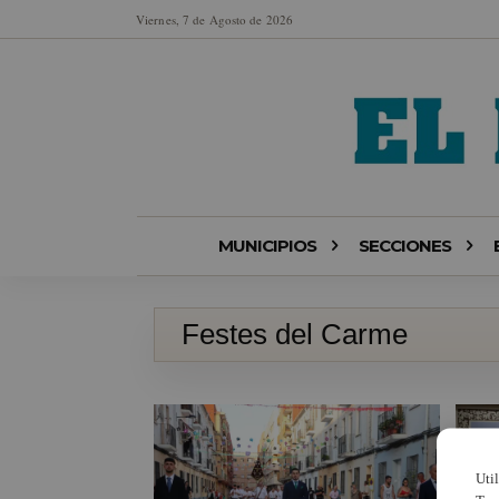
Viernes, 7 de Agosto de 2026
MUNICIPIOS
SECCIONES
Festes del Carme
Uti