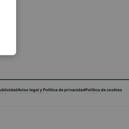
el
ublicidad
Aviso legal y Política de privacidad
Política de cookies