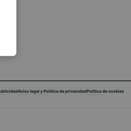
ublicidad
Aviso legal y Política de privacidad
Política de cookies