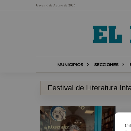
Jueves, 6 de Agosto de 2026
MUNICIPIOS
SECCIONES
Festival de Literatura Inf
Uti