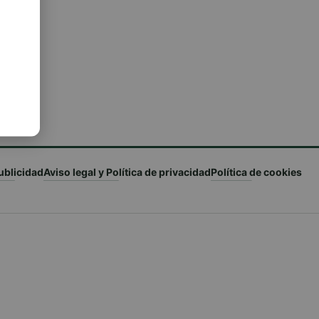
ublicidad
Aviso legal y Política de privacidad
Política de cookies