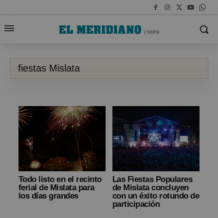
fiestas Mislata
Todo listo en el recinto
Las Fiestas Populares
ferial de Mislata para
de Mislata concluyen
los días grandes
con un éxito rotundo de
participación