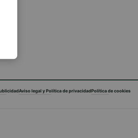
ublicidad
Aviso legal y Política de privacidad
Política de cookies