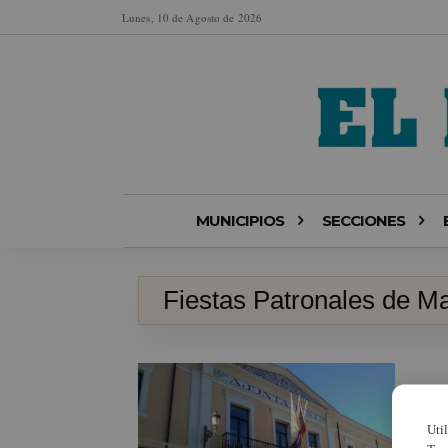
Lunes, 10 de Agosto de 2026
MUNICIPIOS
SECCIONES
Fiestas Patronales de M
Uti