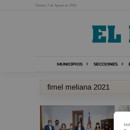
Viernes, 7 de Agosto de 2026
MUNICIPIOS
SECCIONES
fimel meliana 2021
Uti