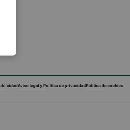
ublicidad
Aviso legal y Política de privacidad
Política de cookies