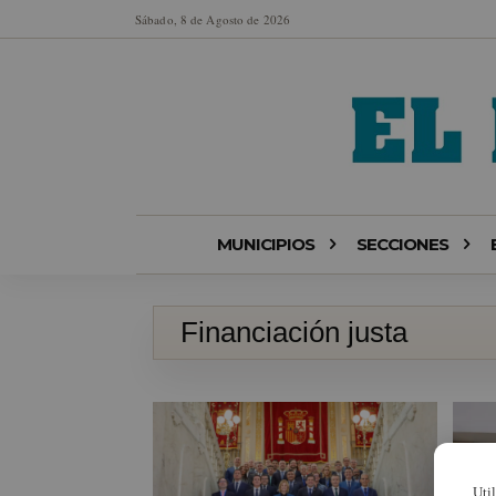
Sábado, 8 de Agosto de 2026
MUNICIPIOS
SECCIONES
Financiación justa
Uti