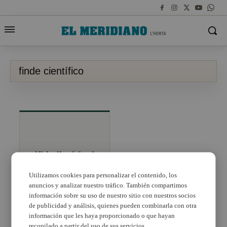
finde científico
Xirivella viaja al
Finde Científico
Utilizamos cookies para personalizar el contenido, los
anuncios y analizar nuestro tráfico. También compartimos
información sobre su uso de nuestro sitio con nuestros socios
de publicidad y análisis, quienes pueden combinarla con otra
información que les haya proporcionado o que hayan
recopilado a partir del uso de sus servicios.