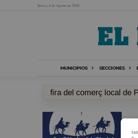
Jueves, 6 de Agosto de 2026
MUNICIPIOS
SECCIONES
fira del comerç local de 
Uti