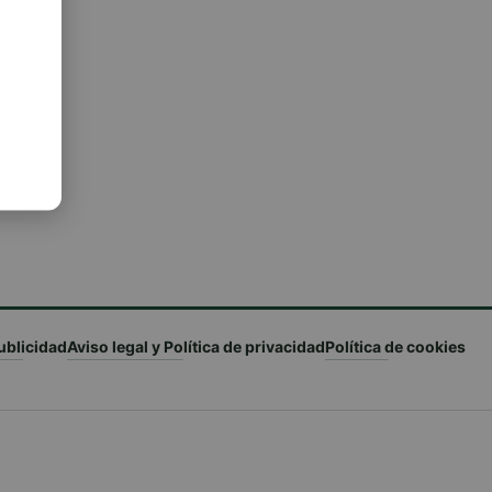
ublicidad
Aviso legal y Política de privacidad
Política de cookies