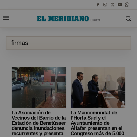
firmas
La Asociación de
La Mancomunitat de
Vecinos del Barrio de la
l’Horta Sud y el
Estación de Benetússer
Ayuntamiento de
denuncia inundaciones
Alfafar presentan en el
recurrentes y presenta
Congreso más de 5.000