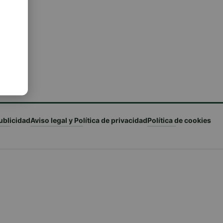
ublicidad
Aviso legal y Política de privacidad
Política de cookies