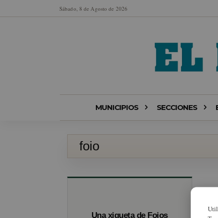
Sábado, 8 de Agosto de 2026
MUNICIPIOS
SECCIONES
foio
Uti
Una xiqueta de Foios