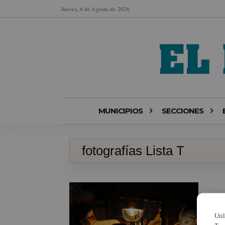
Jueves, 6 de Agosto de 2026
MUNICIPIOS
SECCIONES
fotografías Lista T
Uti