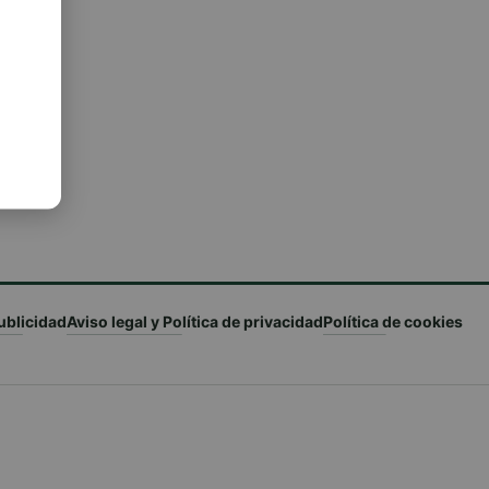
ublicidad
Aviso legal y Política de privacidad
Política de cookies