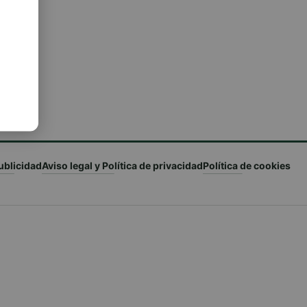
ublicidad
Aviso legal y Política de privacidad
Política de cookies