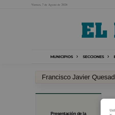
Viernes, 7 de Agosto de 2026
MUNICIPIOS
SECCIONES
Francisco Javier Quesa
Uti
Presentación de la