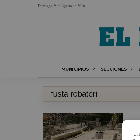
Domingo, 9 de Agosto de 2026
MUNICIPIOS
SECCIONES
fusta robatori
Uti