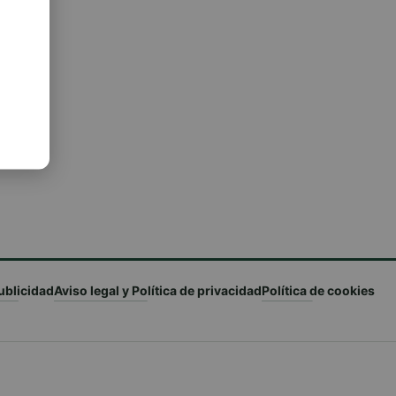
ublicidad
Aviso legal y Política de privacidad
Política de cookies