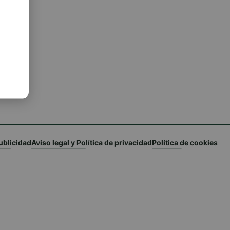
ublicidad
Aviso legal y Política de privacidad
Política de cookies