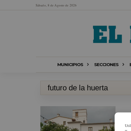
Sábado, 8 de Agosto de 2026
MUNICIPIOS
SECCIONES
futuro de la huerta
Uti