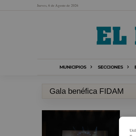
Jueves, 6 de Agosto de 2026
MUNICIPIOS
SECCIONES
Gala benéfica FIDAM
Uti