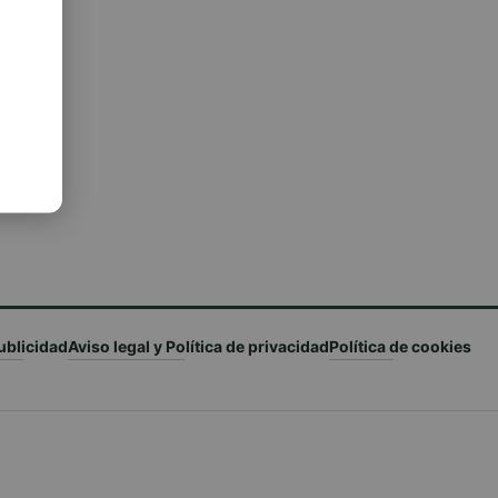
ublicidad
Aviso legal y Política de privacidad
Política de cookies