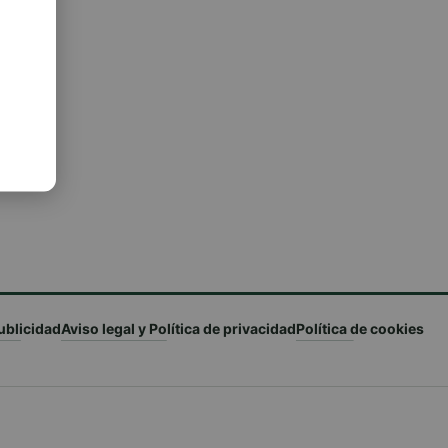
ublicidad
Aviso legal y Política de privacidad
Política de cookies