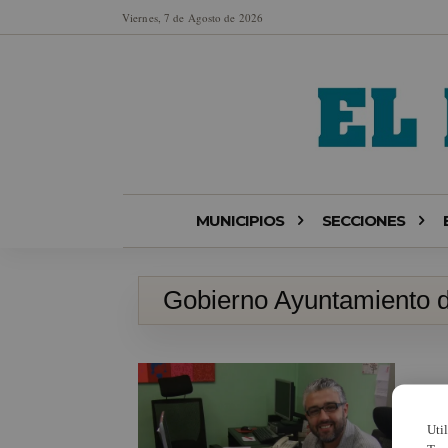
Viernes, 7 de Agosto de 2026
MUNICIPIOS
SECCIONES
Gobierno Ayuntamiento 
Uti