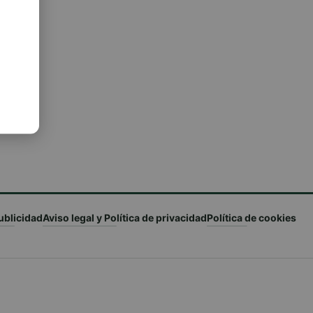
ublicidad
Aviso legal y Política de privacidad
Política de cookies