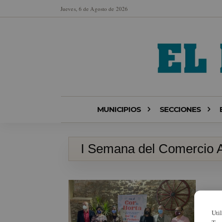
Jueves, 6 de Agosto de 2026
MUNICIPIOS
SECCIONES
I Semana del Comercio 
Uti