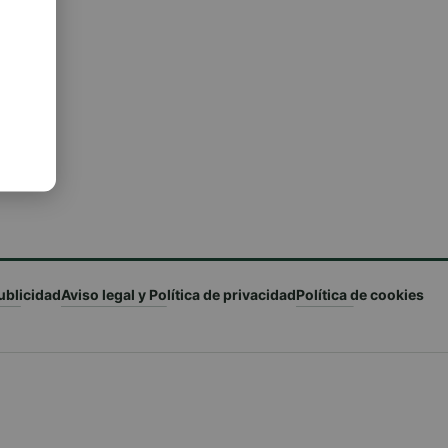
ublicidad
Aviso legal y Política de privacidad
Política de cookies