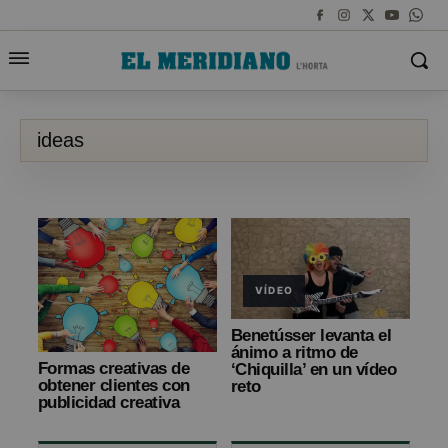
ideas
VÍDEO
Benetússer levanta el
ánimo a ritmo de
Formas creativas de
‘Chiquilla’ en un vídeo
obtener clientes con
reto
publicidad creativa