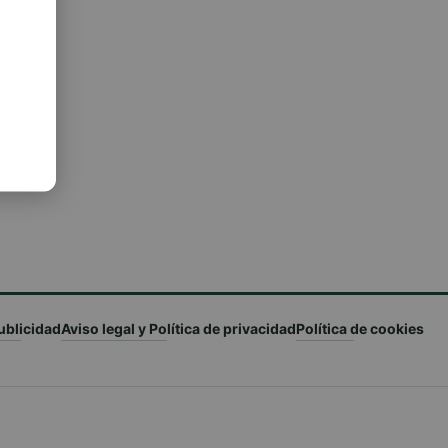
ublicidad
Aviso legal y Política de privacidad
Política de cookies