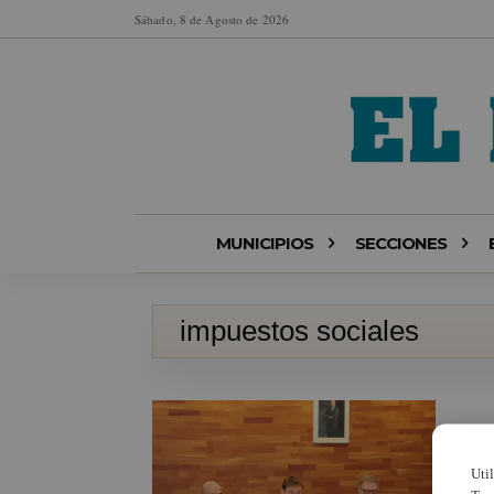
Sábado, 8 de Agosto de 2026
MUNICIPIOS
SECCIONES
impuestos sociales
Uti