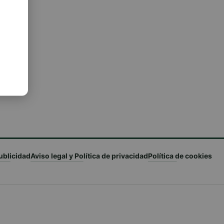
ublicidad
Aviso legal y Política de privacidad
Política de cookies