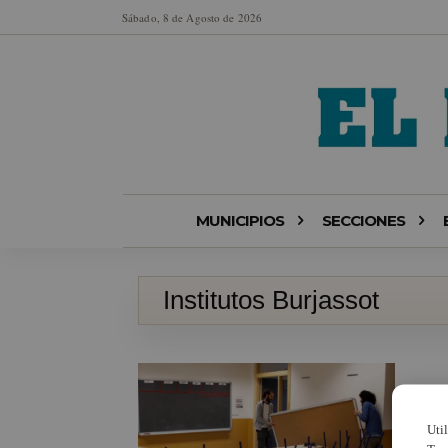
Sábado, 8 de Agosto de 2026
MUNICIPIOS
SECCIONES
Institutos Burjassot
Uti