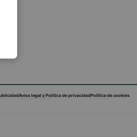
ublicidad
Aviso legal y Política de privacidad
Política de cookies