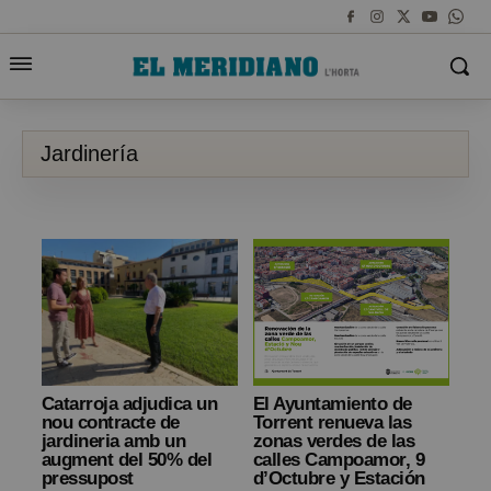
Jardinería
Catarroja adjudica un
El Ayuntamiento de
nou contracte de
Torrent renueva las
jardineria amb un
zonas verdes de las
augment del 50% del
calles Campoamor, 9
pressupost
d’Octubre y Estación