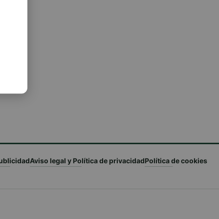
ublicidad
Aviso legal y Política de privacidad
Política de cookies