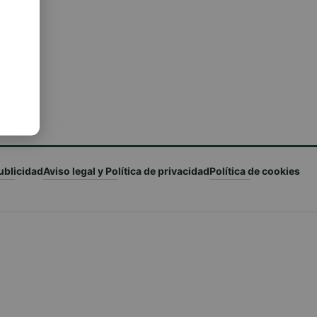
ublicidad
Aviso legal y Política de privacidad
Política de cookies