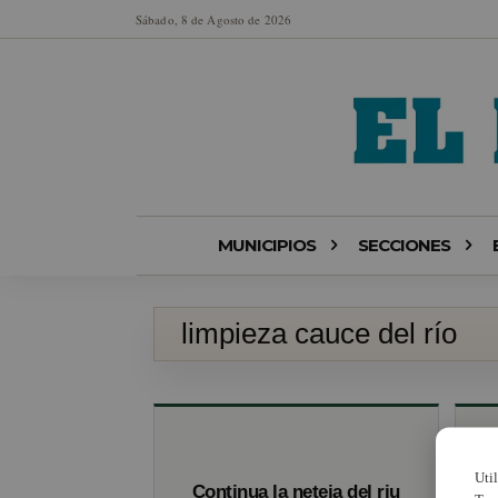
Sábado, 8 de Agosto de 2026
MUNICIPIOS
SECCIONES
limpieza cauce del río
Uti
Continua la neteja del riu