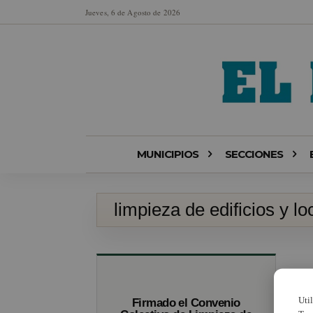
Jueves, 6 de Agosto de 2026
MUNICIPIOS
SECCIONES
limpieza de edificios y lo
Uti
Firmado el Convenio