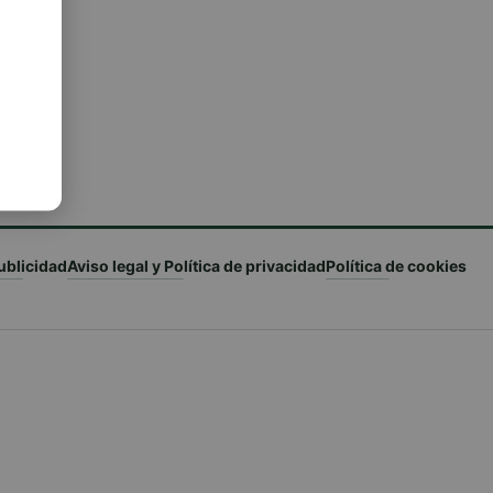
ublicidad
Aviso legal y Política de privacidad
Política de cookies