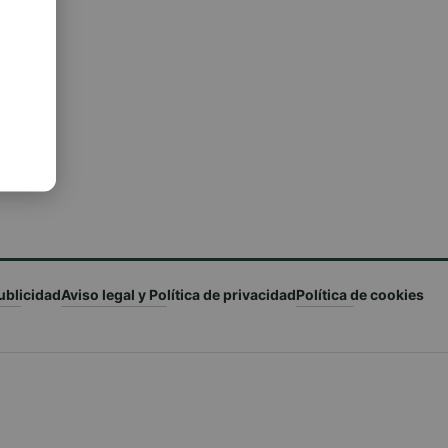
ublicidad
Aviso legal y Política de privacidad
Política de cookies