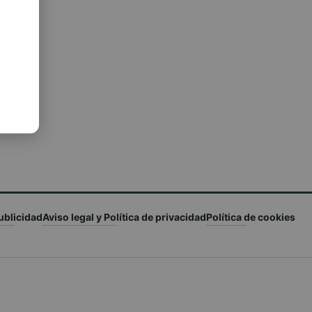
ublicidad
Aviso legal y Política de privacidad
Política de cookies