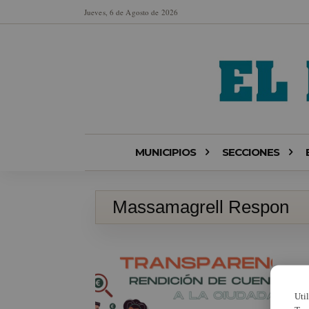
Jueves, 6 de Agosto de 2026
MUNICIPIOS
SECCIONES
Massamagrell Respon
Uti