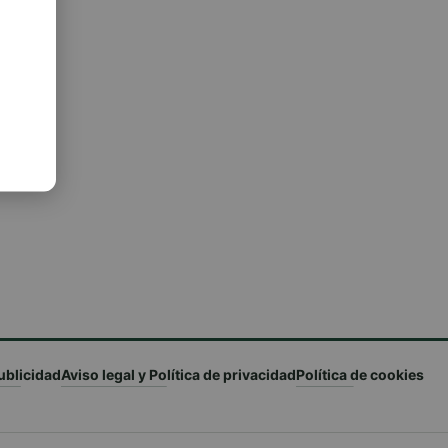
ublicidad
Aviso legal y Política de privacidad
Política de cookies