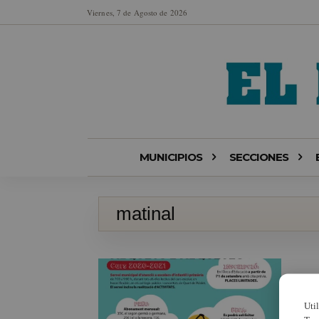
Viernes, 7 de Agosto de 2026
MUNICIPIOS
SECCIONES
matinal
Uti