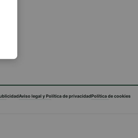
ublicidad
Aviso legal y Política de privacidad
Política de cookies