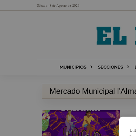
Sábado, 8 de Agosto de 2026
MUNICIPIOS
SECCIONES
Mercado Municipal l'Alm
Uti