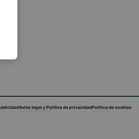
ublicidad
Aviso legal y Política de privacidad
Política de cookies