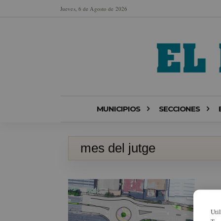
Jueves, 6 de Agosto de 2026
MUNICIPIOS
SECCIONES
mes del jutge
Uti