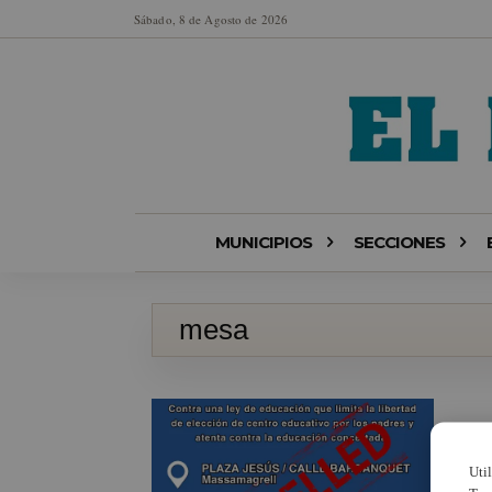
Sábado, 8 de Agosto de 2026
MUNICIPIOS
SECCIONES
mesa
Uti