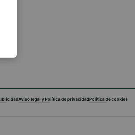
ublicidad
Aviso legal y Política de privacidad
Política de cookies