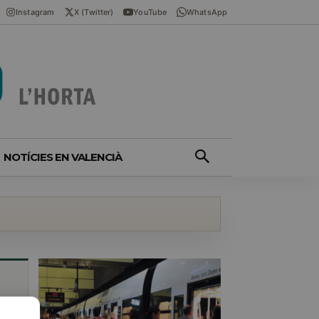
Instagram
X (Twitter)
YouTube
WhatsApp
NOTÍCIES EN VALENCIÀ