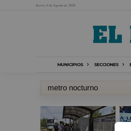
Jueves, 6 de Agosto de 2026
MUNICIPIOS
SECCIONES
metro nocturno