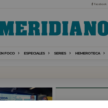
Facebook
EN FOCO
ESPECIALES
SERIES
HEMEROTECA