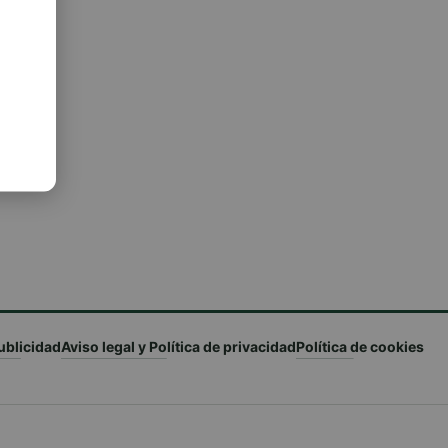
ublicidad
Aviso legal y Política de privacidad
Política de cookies