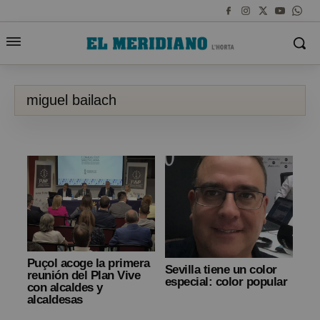
miguel bailach
Puçol acoge la primera
Sevilla tiene un color
reunión del Plan Vive
especial: color popular
con alcaldes y
alcaldesas