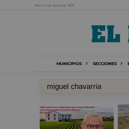
Jueves, 6 de Agosto de 2026
MUNICIPIOS
SECCIONES
miguel chavarria