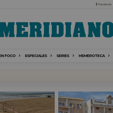
Facebook
EN FOCO
ESPECIALES
SERIES
HEMEROTECA