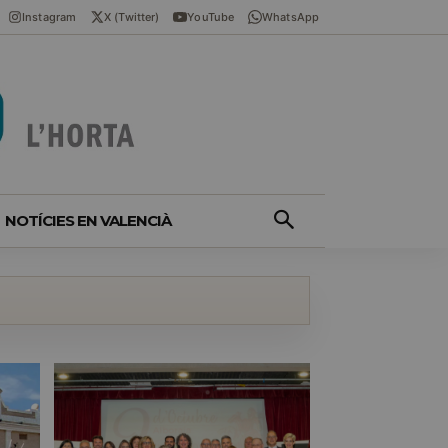
Instagram
X (Twitter)
YouTube
WhatsApp
NOTÍCIES EN VALENCIÀ