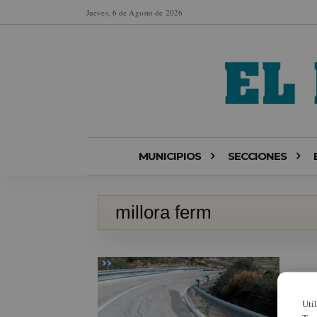
Jueves, 6 de Agosto de 2026
MUNICIPIOS
SECCIONES
millora ferm
Uti