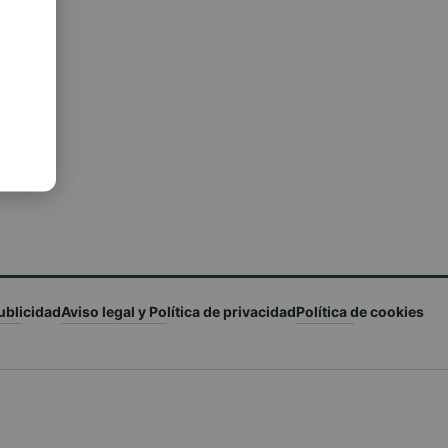
ublicidad
Aviso legal y Política de privacidad
Política de cookies