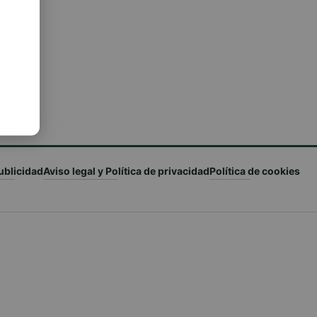
ublicidad
Aviso legal y Política de privacidad
Política de cookies