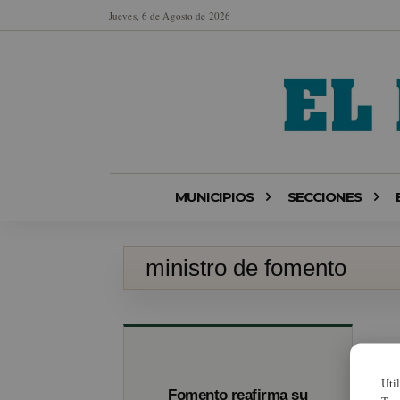
Jueves, 6 de Agosto de 2026
MUNICIPIOS
SECCIONES
ministro de fomento
Uti
Fomento reafirma su