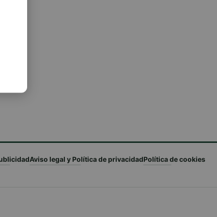
ublicidad
Aviso legal y Política de privacidad
Política de cookies