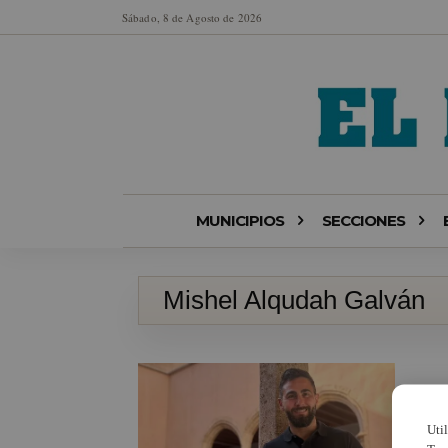
Sábado, 8 de Agosto de 2026
MUNICIPIOS
SECCIONES
Mishel Alqudah Galván
Uti