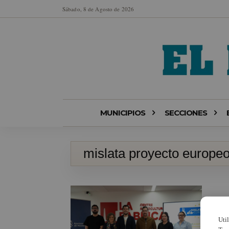
Sábado, 8 de Agosto de 2026
MUNICIPIOS
SECCIONES
mislata proyecto europe
Uti