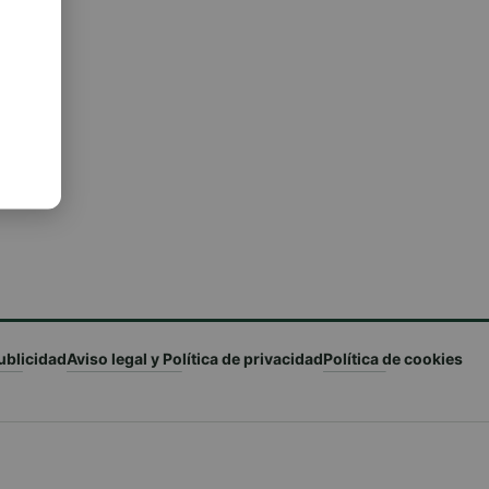
ublicidad
Aviso legal y Política de privacidad
Política de cookies