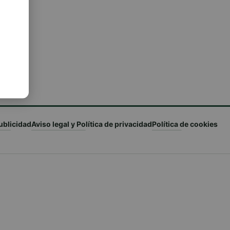
ublicidad
Aviso legal y Política de privacidad
Política de cookies