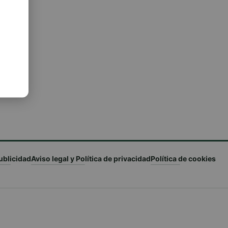
ublicidad
Aviso legal y Política de privacidad
Política de cookies