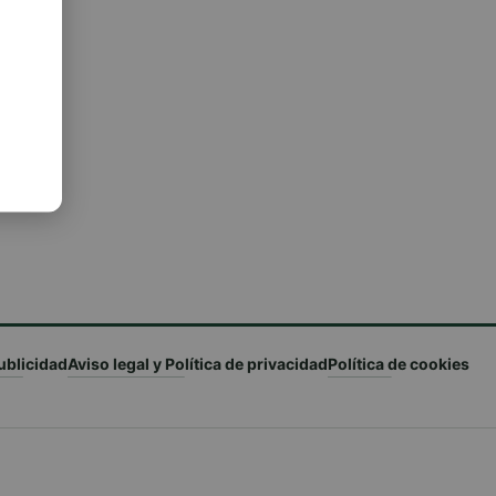
ublicidad
Aviso legal y Política de privacidad
Política de cookies